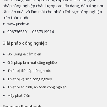
pháp công nghiệp chất lượng cao, đa dạng, đáp ứng nhu
cầu sản xuất và làm mát cho nhiều lĩnh vực công nghiệp
trên toàn quốc.
www.junde.vn
0967365801 - 0357319914
Giải pháp công nghiệp
Đo lường & cảm biến
Giải pháp làm mát công nghiệp
Thiết bị điều áp dòng nước
Thiết bị vệ sinh công nghiệp
Thiết bị an ninh, an toàn công nghiệp
Máy phát điện
Fanpage Facebook