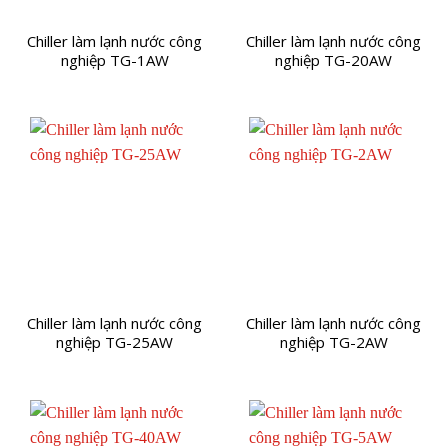
Chiller làm lạnh nước công
Chiller làm lạnh nước công
nghiệp TG-1AW
nghiệp TG-20AW
Chiller làm lạnh nước công
Chiller làm lạnh nước công
nghiệp TG-25AW
nghiệp TG-2AW