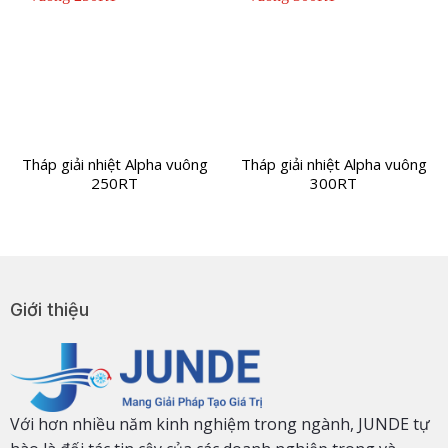
Tháp giải nhiệt Alpha vuông
Tháp giải nhiệt Alpha vuông
250RT
300RT
Giới thiệu
Với hơn nhiều năm kinh nghiệm trong ngành, JUNDE tự