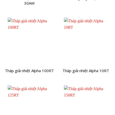
30AW
Tháp giải nhiệt Alpha 100RT
Tháp giải nhiệt Alpha 10RT