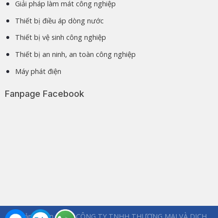
Giải pháp làm mát công nghiệp
Thiết bị điều áp dòng nước
Thiết bị vệ sinh công nghiệp
Thiết bị an ninh, an toàn công nghiệp
Máy phát điện
Fanpage Facebook
© Bản quyền thuộc CÔNG TY TNHH THƯƠNG MẠI VÀ DỊCH