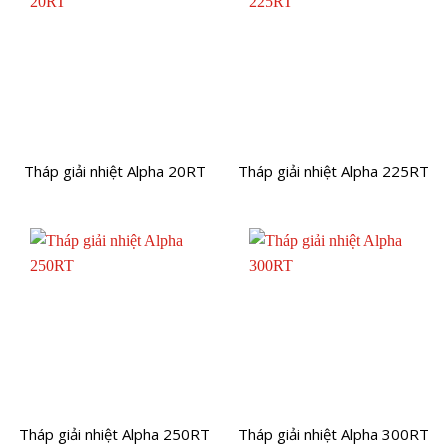
Tháp giải nhiệt Alpha 20RT
Tháp giải nhiệt Alpha 225RT
Tháp giải nhiệt Alpha 250RT
Tháp giải nhiệt Alpha 300RT