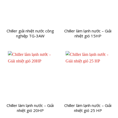
Chiller giải nhiệt nước công
Chiller làm lạnh nước – Giải
nghiệp TG-3AW
nhiệt gió 15HP
Chiller làm lạnh nước – Giải
Chiller làm lạnh nước – Giải
nhiệt gió 20HP
nhiệt gió 25 HP