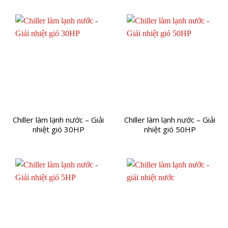
Chiller làm lạnh nước – Giải
Chiller làm lạnh nước – Giải
nhiệt gió 30HP
nhiệt gió 50HP