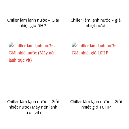
Chiller làm lạnh nước – Giải
Chiller làm lạnh nước – giải
nhiệt gió 5HP
nhiệt nước
Chiller làm lạnh nước – Giải
Chiller làm lạnh nước – Giải
nhiệt nước (Máy nén lạnh
nhiệt gió 10HP
trục vít)