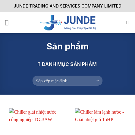
Skip
JUNDE TRADING AND SERVICES COMPANY LIMITED
to
content
Sản phẩm
DANH MỤC SẢN PHẨM