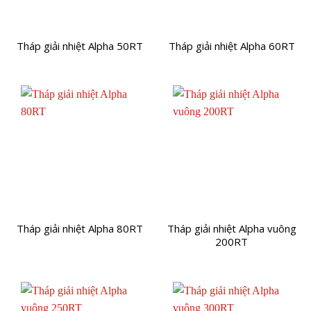
Tháp giải nhiệt Alpha 50RT
Tháp giải nhiệt Alpha 60RT
Tháp giải nhiệt Alpha 80RT
Tháp giải nhiệt Alpha vuông
200RT