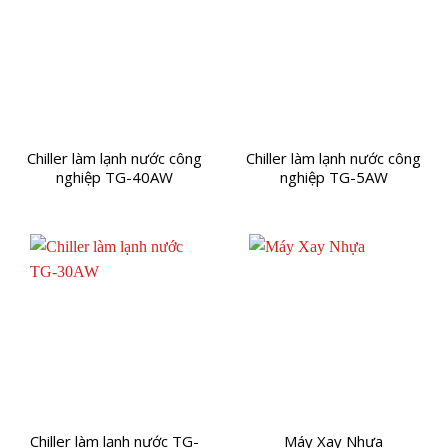
Chiller làm lạnh nước công
Chiller làm lạnh nước công
nghiệp TG-40AW
nghiệp TG-5AW
Chiller làm lạnh nước TG-
Máy Xay Nhựa