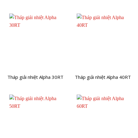
Tháp giải nhiệt Alpha 30RT
Tháp giải nhiệt Alpha 40RT