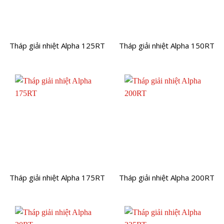
Tháp giải nhiệt Alpha 125RT
Tháp giải nhiệt Alpha 150RT
Tháp giải nhiệt Alpha 175RT
Tháp giải nhiệt Alpha 200RT