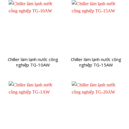
Chiller làm lạnh nước công
Chiller làm lạnh nước công
nghiệp TG-10AW
nghiệp TG-15AW