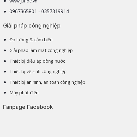
www.junde.vn
0967365801 - 0357319914
Giải pháp công nghiệp
Đo lường & cảm biến
Giải pháp làm mát công nghiệp
Thiết bị điều áp dòng nước
Thiết bị vệ sinh công nghiệp
Thiết bị an ninh, an toàn công nghiệp
Máy phát điện
Fanpage Facebook