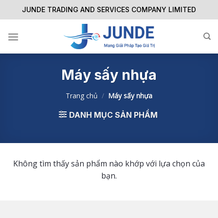
Skip
JUNDE TRADING AND SERVICES COMPANY LIMITED
to
content
Máy sấy nhựa
Trang chủ
/
Máy sấy nhựa
DANH MỤC SẢN PHẨM
Không tìm thấy sản phẩm nào khớp với lựa chọn của
bạn.