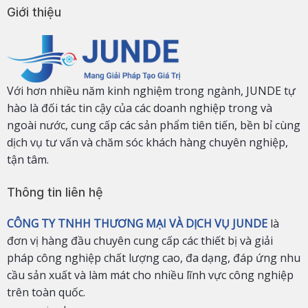
Giới thiệu
Với hơn nhiều năm kinh nghiệm trong ngành, JUNDE tự
hào là đối tác tin cậy của các doanh nghiệp trong và
ngoài nước, cung cấp các sản phẩm tiên tiến, bền bỉ cùng
dịch vụ tư vấn và chăm sóc khách hàng chuyên nghiệp,
tận tâm.
Thông tin liên hệ
CÔNG TY TNHH THƯƠNG MẠI VÀ DỊCH VỤ JUNDE
là
đơn vị hàng đầu chuyên cung cấp các thiết bị và giải
pháp công nghiệp chất lượng cao, đa dạng, đáp ứng nhu
cầu sản xuất và làm mát cho nhiều lĩnh vực công nghiệp
trên toàn quốc.