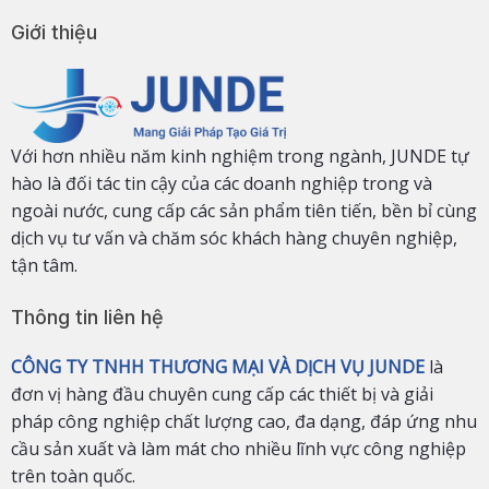
Giới thiệu
Với hơn nhiều năm kinh nghiệm trong ngành, JUNDE tự
hào là đối tác tin cậy của các doanh nghiệp trong và
ngoài nước, cung cấp các sản phẩm tiên tiến, bền bỉ cùng
dịch vụ tư vấn và chăm sóc khách hàng chuyên nghiệp,
tận tâm.
Thông tin liên hệ
CÔNG TY TNHH THƯƠNG MẠI VÀ DỊCH VỤ JUNDE
là
đơn vị hàng đầu chuyên cung cấp các thiết bị và giải
pháp công nghiệp chất lượng cao, đa dạng, đáp ứng nhu
cầu sản xuất và làm mát cho nhiều lĩnh vực công nghiệp
trên toàn quốc.