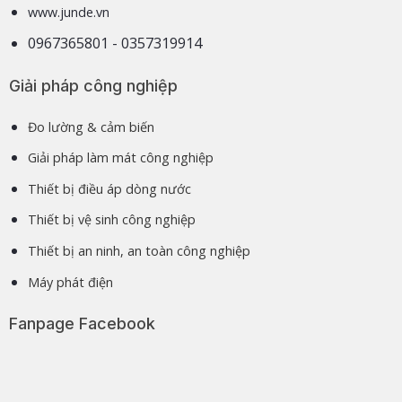
www.junde.vn
0967365801 - 0357319914
Giải pháp công nghiệp
Đo lường & cảm biến
Giải pháp làm mát công nghiệp
Thiết bị điều áp dòng nước
Thiết bị vệ sinh công nghiệp
Thiết bị an ninh, an toàn công nghiệp
Máy phát điện
Fanpage Facebook