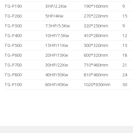
TG-P190
3HP/2.2Kw
190*160mm
9
TG-P260
5HP/4Kw
270*220mm
15
TG-P300
7.5HP/5.5Kw
320*250mm
9
TG-P400
10HP/7.5Kw
410*280mm
12
TG-P500
15HP/11Kw
500*320mm
15
TG-P600
20HP/15Kw
600*320mm
18
TG-P700
30HP/22Kw
710*460mm
21
TG-P800
40HP/30Kw
810*460mm
24
TG-P100
60HP/45Kw
1020*650mm
30