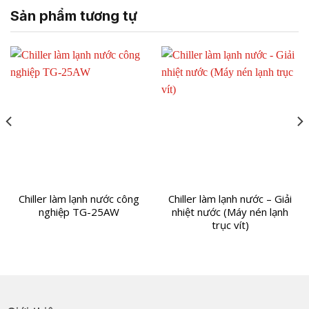
Sản phẩm tương tự
Chiller làm lạnh nước công
Chiller làm lạnh nước – Giải
nghiệp TG-25AW
nhiệt nước (Máy nén lạnh
trục vít)