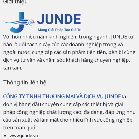
Giới thiệu
Với hơn nhiều năm kinh nghiệm trong ngành, JUNDE tự
hào là đối tác tin cậy của các doanh nghiệp trong và
ngoài nước, cung cấp các sản phẩm tiên tiến, bền bỉ cùng
dịch vụ tư vấn và chăm sóc khách hàng chuyên nghiệp,
tận tâm.
Thông tin liên hệ
CÔNG TY TNHH THƯƠNG MẠI VÀ DỊCH VỤ JUNDE
là
đơn vị hàng đầu chuyên cung cấp các thiết bị và giải
pháp công nghiệp chất lượng cao, đa dạng, đáp ứng nhu
cầu sản xuất và làm mát cho nhiều lĩnh vực công nghiệp
trên toàn quốc.
www.junde.vn