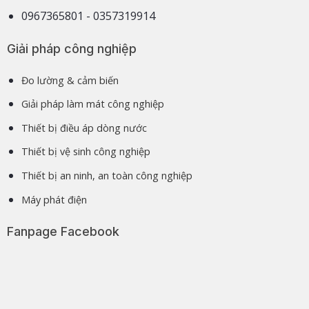
0967365801 - 0357319914
Giải pháp công nghiệp
Đo lường & cảm biến
Giải pháp làm mát công nghiệp
Thiết bị điều áp dòng nước
Thiết bị vệ sinh công nghiệp
Thiết bị an ninh, an toàn công nghiệp
Máy phát điện
Fanpage Facebook