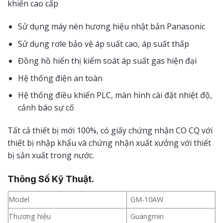
khiển cao cấp
Sử dụng máy nén hương hiệu nhật bản Panasonic
Sử dụng rơle bảo vệ áp suất cao, áp suất thấp
Đồng hồ hiển thị kiểm soát áp suất gas hiện đại
Hệ thống điện an toàn
Hệ thống điều khiển PLC, màn hình cài đặt nhiệt độ,
cảnh báo sự cố
Tất cả thiết bị mới 100%, có giấy chứng nhận CO CQ với
thiết bị nhập khẩu và chứng nhận xuất xưởng với thiết
bị sản xuất trong nước.
Thông Số Kỹ Thuật
.
Model
GM-10AW
Thương hiệu
Guangmin