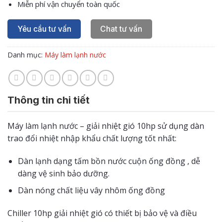
Miễn phí vận chuyển toàn quốc
Yêu cầu tư vấn
Chat tư vấn
Danh mục:
Máy làm lạnh nước
Thông tin chi tiết
Máy làm lạnh nước – giải nhiệt gió 10hp sử dụng dàn
trao đổi nhiệt nhập khẩu chất lượng tốt nhất:
Dàn lạnh dạng tấm bồn nước cuộn ống đồng , dễ
dàng vệ sinh bảo dưỡng.
Dàn nóng chất liệu vây nhôm ống đồng
Chiller 10hp giải nhiệt gió có thiết bị bảo vệ và điều