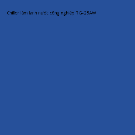
Chiller làm lạnh nước công nghiệp TG-25AW