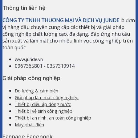
Thông tin liên hệ
CÔNG TY TNHH THƯƠNG MẠI VÀ DỊCH VỤ JUNDE
là đơn
vị hàng đầu chuyên cung cấp các thiết bị và giải pháp
công nghiệp chất lượng cao, đa dạng, đáp ứng nhu cầu
sản xuất và làm mát cho nhiều lĩnh vực công nghiệp trên
toàn quốc.
www.junde.vn
0967365801 - 0357319914
Giải pháp công nghiệp
Đo lường & cảm biến
Giải pháp làm mát công nghiệp
Thiết bị điều áp dòng nước
Thiết bị vệ sinh công nghiệp
Thiết bị an ninh, an toàn công nghiệp
Máy phát điện
Fanpage Facebook