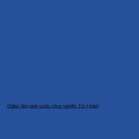
Chiller làm lạnh nước công nghiệp TG-10AW