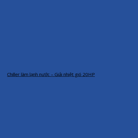
Chiller làm lạnh nước – Giải nhiệt gió 20HP