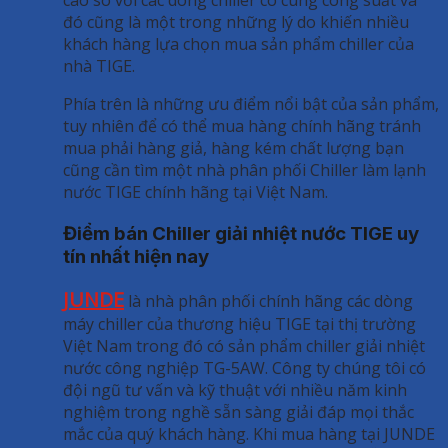
đó cũng là một trong những lý do khiến nhiều
khách hàng lựa chọn mua sản phẩm chiller của
nhà TIGE.
Phía trên là những ưu điểm nổi bật của sản phẩm,
tuy nhiên để có thể mua hàng chính hãng tránh
mua phải hàng giả, hàng kém chất lượng bạn
cũng cần tìm một nhà phân phối Chiller làm lạnh
nước TIGE chính hãng tại Việt Nam.
Điểm bán Chiller giải nhiệt nước TIGE uy
tín nhất hiện nay
JUNDE
là nhà phân phối chính hãng các dòng
máy chiller của thương hiệu TIGE tại thị trường
Việt Nam trong đó có sản phẩm chiller giải nhiệt
nước công nghiệp TG-5AW. Công ty chúng tôi có
đội ngũ tư vấn và kỹ thuật với nhiều năm kinh
nghiệm trong nghề sẵn sàng giải đáp mọi thắc
mắc của quý khách hàng. Khi mua hàng tại JUNDE