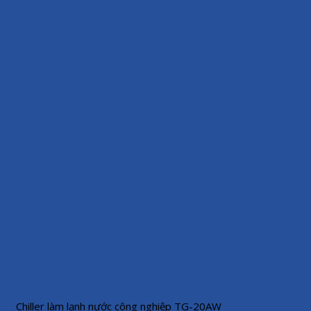
Chiller làm lạnh nước công nghiệp TG-20AW