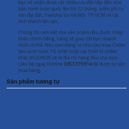
bạn sẽ nhận được rất nhiều ưu đãi hấp dẫn như
bảo hành toàn quốc lên tới 12 tháng, miễn phí tư
vấn lắp đặt, freeship tại Hà Nội, TP.HCM và các
tỉnh thành lân cận.
Chúng tôi cam kết mọi sản phẩm đều được nhập
khẩu chính hãng, hàng sẽ giao tới bạn nhanh
nhất có thể. Nếu bạn đang có nhu cầu mua Chiller
làm lạnh nước TG-5AW hoặc các thiết bị chiller
khác thì JUNDE sẽ là địa chỉ hàng đầu cho bạn.
Liên hệ ngay Hotline
0357.319.914
để được tư vấn
mua hàng.
Sản phẩm tương tự