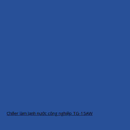
Chiller làm lạnh nước công nghiệp TG-15AW