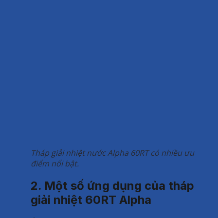
Tháp giải nhiệt nước Alpha 60RT có nhiều ưu
điểm nổi bật.
2. Một số ứng dụng của tháp
giải nhiệt 60RT Alpha