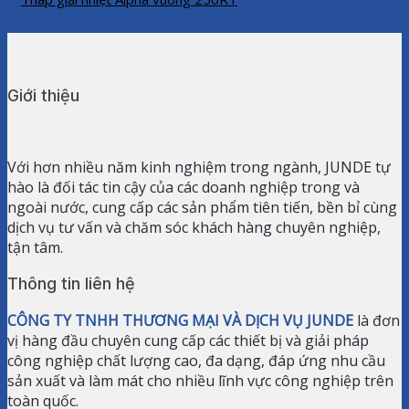
Giới thiệu
Với hơn nhiều năm kinh nghiệm trong ngành, JUNDE tự
hào là đối tác tin cậy của các doanh nghiệp trong và
ngoài nước, cung cấp các sản phẩm tiên tiến, bền bỉ cùng
dịch vụ tư vấn và chăm sóc khách hàng chuyên nghiệp,
tận tâm.
Thông tin liên hệ
CÔNG TY TNHH THƯƠNG MẠI VÀ DỊCH VỤ JUNDE
là đơn
vị hàng đầu chuyên cung cấp các thiết bị và giải pháp
công nghiệp chất lượng cao, đa dạng, đáp ứng nhu cầu
sản xuất và làm mát cho nhiều lĩnh vực công nghiệp trên
toàn quốc.