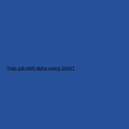
Tháp giải nhiệt Alpha vuông 200RT