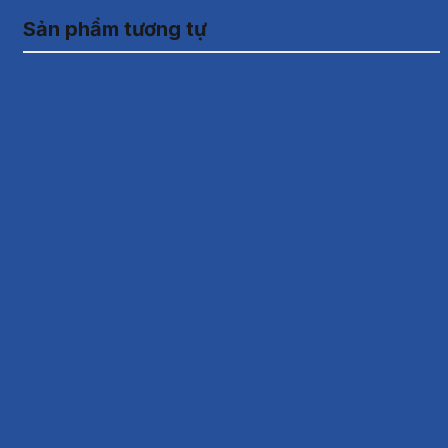
Sản phẩm tương tự