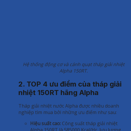
Hệ thống động cơ và cánh quạt tháp giải nhiệt
Alpha 150RT.
2. TOP 4 ưu điểm của tháp giải
nhiệt 150RT hãng Alpha
Tháp giải nhiệt nước Alpha được nhiều doanh
nghiệp tìm mua bởi những ưu điểm như sau:
Hiệu suất cao:
Công suất tháp giải nhiệt
Alpha 150RT là 585000 Kcal/Hr, lưu lượng