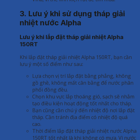
3. Lưu ý khi sử dụng tháp giải
nhiệt nước Alpha
Lưu ý khi lắp đặt tháp giải nhiệt Alpha
150RT
Khi lắp đặt tháp giải nhiệt Alpha 150RT, bạn cần
lưu ý một số điểm như sau:
Lựa chọn vị trí lắp đặt bằng phẳng, không
gồ ghề, không mất cân bằng để nước phân
phối đồng đều.
Chọn khu vực lắp thoáng gió, sạch sẽ nhằm
tạo điều kiện hoạt động tốt nhất cho tháp.
Bạn cũng cần chú ý đến nhiệt độ nơi lắp đặt
tháp. Cần tránh địa điểm có nhiệt độ quá
cao.
Thời điểm lắp đặt tháp giải nhiệt nước Alpha
150RT tốt nhất là khi không có mưa. Vì nước