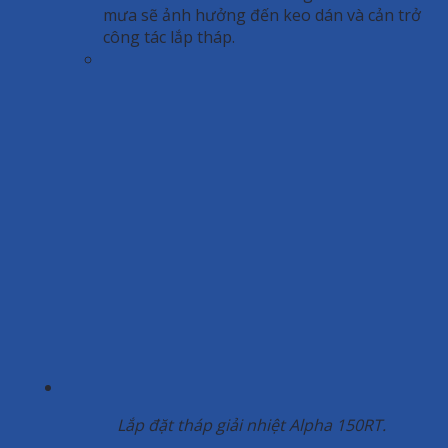
mưa sẽ ảnh hưởng đến keo dán và cản trở
công tác lắp tháp.
Lắp đặt tháp giải nhiệt Alpha 150RT.