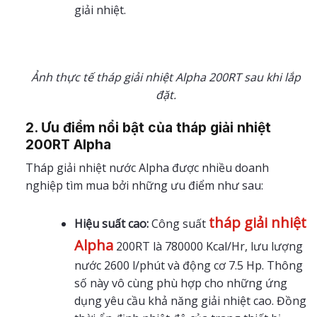
giải nhiệt.
Ảnh thực tế tháp giải nhiệt Alpha 200RT sau khi lắp
đặt.
2. Ưu điểm nổi bật của tháp giải nhiệt
200RT Alpha
Tháp giải nhiệt nước Alpha được nhiều doanh
nghiệp tìm mua bởi những ưu điểm như sau:
tháp giải nhiệt
Hiệu suất cao:
Công suất
Alpha
200RT là 780000 Kcal/Hr, lưu lượng
nước 2600 l/phút và động cơ 7.5 Hp. Thông
số này vô cùng phù hợp cho những ứng
dụng yêu cầu khả năng giải nhiệt cao. Đồng