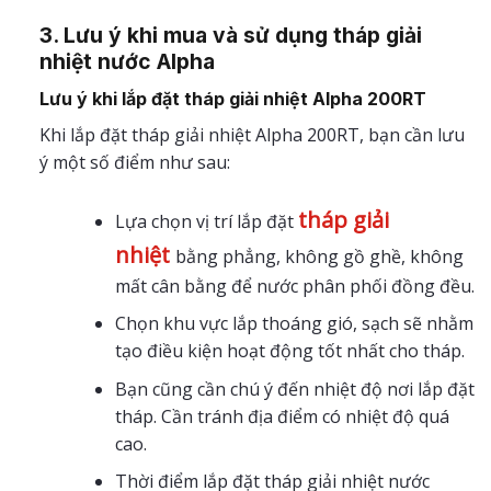
3. Lưu ý khi mua và sử dụng tháp giải
nhiệt nước Alpha
Lưu ý khi lắp đặt tháp giải nhiệt Alpha 200RT
Khi lắp đặt tháp giải nhiệt Alpha 200RT, bạn cần lưu
ý một số điểm như sau:
tháp giải
Lựa chọn vị trí lắp đặt
nhiệt
bằng phẳng, không gồ ghề, không
mất cân bằng để nước phân phối đồng đều.
Chọn khu vực lắp thoáng gió, sạch sẽ nhằm
tạo điều kiện hoạt động tốt nhất cho tháp.
Bạn cũng cần chú ý đến nhiệt độ nơi lắp đặt
tháp. Cần tránh địa điểm có nhiệt độ quá
cao.
Thời điểm lắp đặt tháp giải nhiệt nước