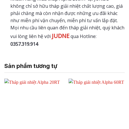
không chỉ sở hữu tháp giải nhiệt chất lượng cao, giá
phải chăng mà còn nhận được những ưu đãi khác
như miễn phí vận chuyển, miễn phí tư vấn lắp đặt.
Mọi nhu cầu liên quan đến tháp giải nhiệt, quý khách
JUDNE
vui lòng liên hệ với
qua Hotline:
0357.319.914
Sản phẩm tương tự