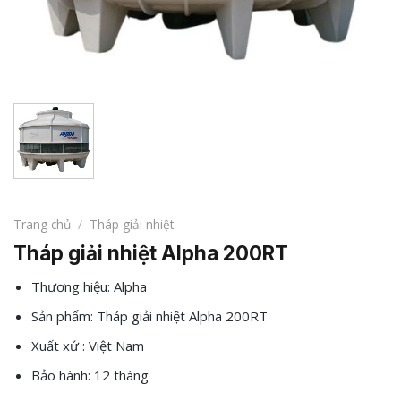
Trang chủ
/
Tháp giải nhiệt
Tháp giải nhiệt Alpha 200RT
Thương hiệu: Alpha
Sản phẩm: Tháp giải nhiệt Alpha 200RT
Xuất xứ : Việt Nam
Bảo hành: 12 tháng