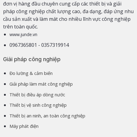
đơn vị hàng đầu chuyên cung cấp các thiết bị và giải
pháp công nghiệp chất lượng cao, đa dạng, đáp ứng nhu
cầu sản xuất và làm mát cho nhiều lĩnh vực công nghiệp
trên toàn quốc.
www.junde.vn
0967365801 - 0357319914
Giải pháp công nghiệp
Đo lường & cảm biến
Giải pháp làm mát công nghiệp
Thiết bị điều áp dòng nước
Thiết bị vệ sinh công nghiệp
Thiết bị an ninh, an toàn công nghiệp
Máy phát điện