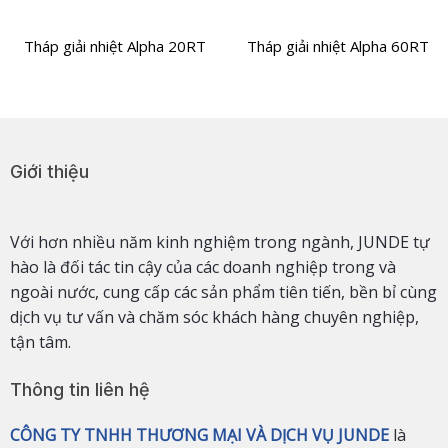
Tháp giải nhiệt Alpha 20RT
Tháp giải nhiệt Alpha 60RT
Giới thiệu
Với hơn nhiều năm kinh nghiệm trong ngành, JUNDE tự
hào là đối tác tin cậy của các doanh nghiệp trong và
ngoài nước, cung cấp các sản phẩm tiên tiến, bền bỉ cùng
dịch vụ tư vấn và chăm sóc khách hàng chuyên nghiệp,
tận tâm.
Thông tin liên hệ
CÔNG TY TNHH THƯƠNG MẠI VÀ DỊCH VỤ JUNDE
là