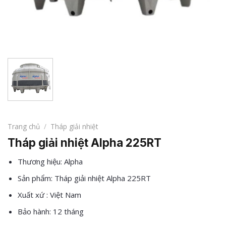
Trang chủ
/
Tháp giải nhiệt
Tháp giải nhiệt Alpha 225RT
Thương hiệu: Alpha
Sản phẩm: Tháp giải nhiệt Alpha 225RT
Xuất xứ : Việt Nam
Bảo hành: 12 tháng