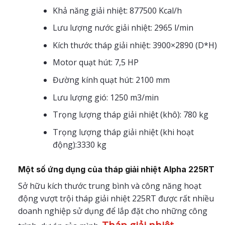
Khả năng giải nhiệt: 877500 Kcal/h
Lưu lượng nước giải nhiệt: 2965 l/min
Kích thước tháp giải nhiệt: 3900×2890 (D*H)
Motor quạt hút: 7,5 HP
Đường kính quạt hút: 2100 mm
Lưu lượng gió: 1250 m3/min
Trọng lượng tháp giải nhiệt (khô): 780 kg
Trọng lượng tháp giải nhiệt (khi hoạt
động):3330 kg
Một số ứng dụng của tháp giải nhiệt Alpha 225RT
Sở hữu kích thước trung bình và công năng hoạt
động vượt trội tháp giải nhiệt 225RT được rất nhiều
doanh nghiệp sử dụng để lắp đặt cho những công