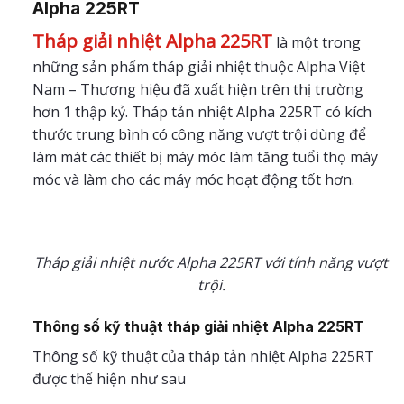
Alpha 225RT
Tháp giải nhiệt Alpha 225RT
là một trong
những sản phẩm tháp giải nhiệt thuộc Alpha Việt
Nam – Thương hiệu đã xuất hiện trên thị trường
hơn 1 thập kỷ. Tháp tản nhiệt Alpha 225RT có kích
thước trung bình có công năng vượt trội dùng để
làm mát các thiết bị máy móc làm tăng tuổi thọ máy
móc và làm cho các máy móc hoạt động tốt hơn.
Tháp giải nhiệt nước Alpha 225RT với tính năng vượt
trội.
Thông số kỹ thuật tháp giải nhiệt Alpha 225RT
Thông số kỹ thuật của tháp tản nhiệt Alpha 225RT
được thể hiện như sau