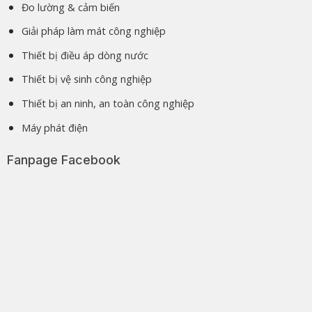
Đo lường & cảm biến
Giải pháp làm mát công nghiệp
Thiết bị điều áp dòng nước
Thiết bị vệ sinh công nghiệp
Thiết bị an ninh, an toàn công nghiệp
Máy phát điện
Fanpage Facebook