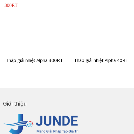
Tháp giải nhiệt Alpha 300RT
Tháp giải nhiệt Alpha 40RT
Giới thiệu