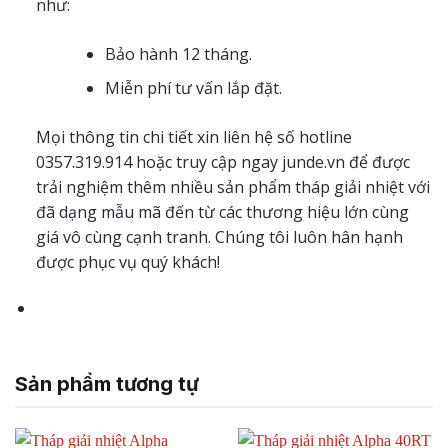
như:
Bảo hành 12 tháng.
Miễn phí tư vấn lắp đặt.
Mọi thông tin chi tiết xin liên hệ số hotline
0357.319.914 hoặc truy cập ngay junde.vn để được
trải nghiệm thêm nhiều sản phẩm tháp giải nhiệt với
đã dạng mẫu mã đến từ các thương hiệu lớn cùng
giá vô cùng cạnh tranh. Chúng tôi luôn hân hạnh
được phục vụ quý khách!
Sản phẩm tương tự