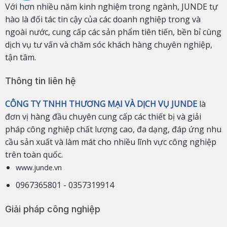
Với hơn nhiều năm kinh nghiệm trong ngành, JUNDE tự
hào là đối tác tin cậy của các doanh nghiệp trong và
ngoài nước, cung cấp các sản phẩm tiên tiến, bền bỉ cùng
dịch vụ tư vấn và chăm sóc khách hàng chuyên nghiệp,
tận tâm.
Thông tin liên hệ
CÔNG TY TNHH THƯƠNG MẠI VÀ DỊCH VỤ JUNDE
là
đơn vị hàng đầu chuyên cung cấp các thiết bị và giải
pháp công nghiệp chất lượng cao, đa dạng, đáp ứng nhu
cầu sản xuất và làm mát cho nhiều lĩnh vực công nghiệp
trên toàn quốc.
www.junde.vn
0967365801 - 0357319914
Giải pháp công nghiệp