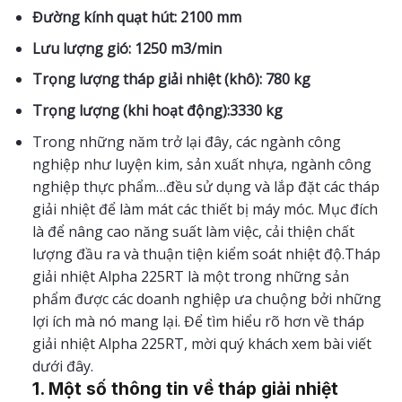
Đường kính quạt hút: 2100 mm
Lưu lượng gió: 1250 m3/min
Trọng lượng tháp giải nhiệt (khô): 780 kg
Trọng lượng (khi hoạt động):3330 kg
Trong những năm trở lại đây, các ngành công
nghiệp như luyện kim, sản xuất nhựa, ngành công
nghiệp thực phẩm…đều sử dụng và lắp đặt các tháp
giải nhiệt để làm mát các thiết bị máy móc. Mục đích
là để nâng cao năng suất làm việc, cải thiện chất
lượng đầu ra và thuận tiện kiểm soát nhiệt độ.Tháp
giải nhiệt Alpha 225RT là một trong những sản
phẩm được các doanh nghiệp ưa chuộng bởi những
lợi ích mà nó mang lại. Để tìm hiểu rõ hơn về tháp
giải nhiệt Alpha 225RT, mời quý khách xem bài viết
dưới đây.
1. Một số thông tin về tháp giải nhiệt